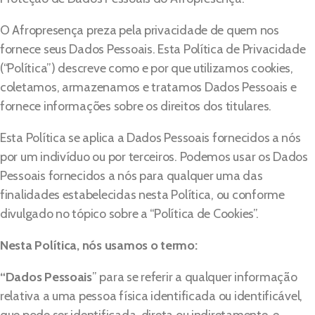
O Afropresença preza pela privacidade de quem nos
fornece seus Dados Pessoais. Esta Política de Privacidade
(“Política”) descreve como e por que utilizamos cookies,
coletamos, armazenamos e tratamos Dados Pessoais e
fornece informações sobre os direitos dos titulares.
Esta Política se aplica a Dados Pessoais fornecidos a nós
por um indivíduo ou por terceiros. Podemos usar os Dados
Pessoais fornecidos a nós para qualquer uma das
finalidades estabelecidas nesta Política, ou conforme
divulgado no tópico sobre a “Política de Cookies”.
Nesta Política, nós usamos o termo:
“Dados Pessoais
” para se referir a qualquer informação
relativa a uma pessoa física identificada ou identificável,