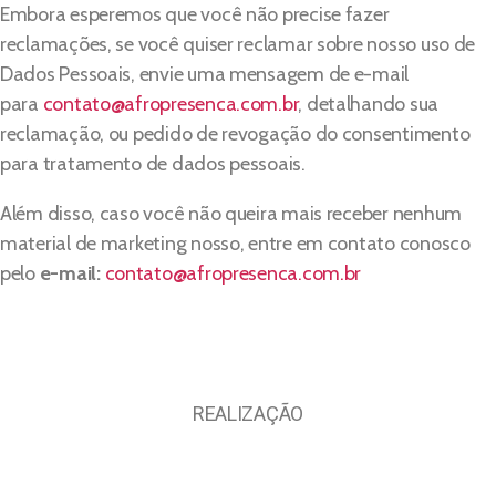
Embora esperemos que você não precise fazer
reclamações, se você quiser reclamar sobre nosso uso de
Dados Pessoais, envie uma mensagem de e-mail
para
contato@afropresenca.com.br
, detalhando sua
reclamação, ou pedido de revogação do consentimento
para tratamento de dados pessoais.
Além disso, caso você não queira mais receber nenhum
material de marketing nosso, entre em contato conosco
pelo
e-mail:
contato@afropresenca.com.br
REALIZAÇÃO