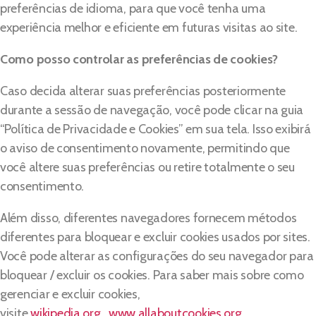
preferências de idioma, para que você tenha uma
experiência melhor e eficiente em futuras visitas ao site.
Como posso controlar as preferências de cookies?
Caso decida alterar suas preferências posteriormente
durante a sessão de navegação, você pode clicar na guia
“Política de Privacidade e Cookies” em sua tela. Isso exibirá
o aviso de consentimento novamente, permitindo que
você altere suas preferências ou retire totalmente o seu
consentimento.
Além disso, diferentes navegadores fornecem métodos
diferentes para bloquear e excluir cookies usados por sites.
Você pode alterar as configurações do seu navegador para
bloquear / excluir os cookies. Para saber mais sobre como
gerenciar e excluir cookies,
visite
wikipedia.org
,
www.allaboutcookies.org.