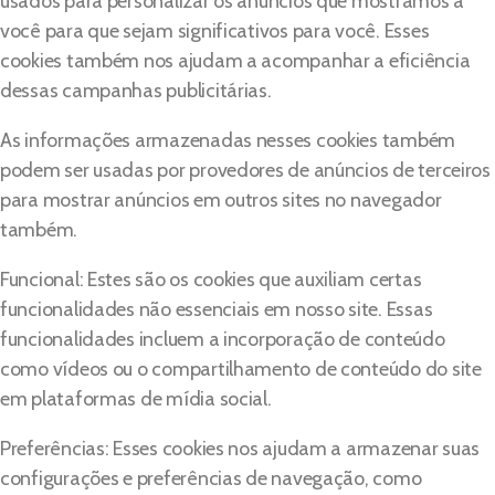
usados para personalizar os anúncios que mostramos a
você para que sejam significativos para você. Esses
cookies também nos ajudam a acompanhar a eficiência
dessas campanhas publicitárias.
As informações armazenadas nesses cookies também
podem ser usadas por provedores de anúncios de terceiros
para mostrar anúncios em outros sites no navegador
também.
Funcional: Estes são os cookies que auxiliam certas
funcionalidades não essenciais em nosso site. Essas
funcionalidades incluem a incorporação de conteúdo
como vídeos ou o compartilhamento de conteúdo do site
em plataformas de mídia social.
Preferências: Esses cookies nos ajudam a armazenar suas
configurações e preferências de navegação, como