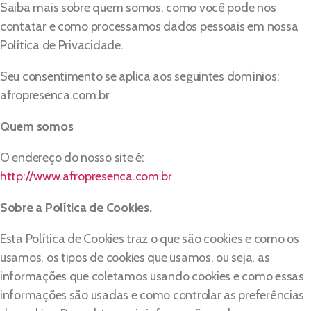
Saiba mais sobre quem somos, como você pode nos
contatar e como processamos dados pessoais em nossa
Política de Privacidade.
Seu consentimento se aplica aos seguintes domínios:
afropresenca.com.br
Quem somos
O endereço do nosso site é:
http://www.afropresenca.com.br
Sobre a Política de Cookies.
Esta Política de Cookies traz o que são cookies e como os
usamos, os tipos de cookies que usamos, ou seja, as
informações que coletamos usando cookies e como essas
informações são usadas e como controlar as preferências