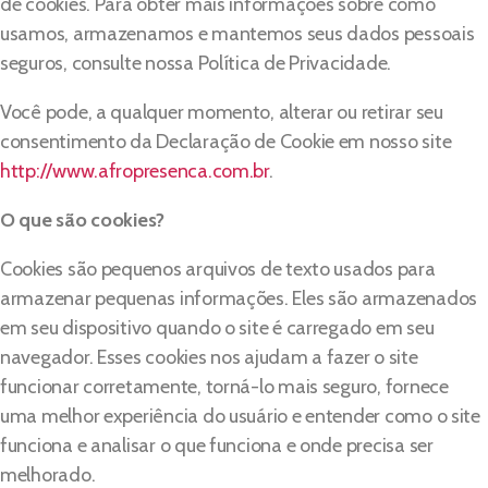
de cookies. Para obter mais informações sobre como
usamos, armazenamos e mantemos seus dados pessoais
seguros, consulte nossa Política de Privacidade.
Você pode, a qualquer momento, alterar ou retirar seu
consentimento da Declaração de Cookie em nosso site
http://www.afropresenca.com.br
.
O que são cookies?
Cookies são pequenos arquivos de texto usados para
armazenar pequenas informações. Eles são armazenados
em seu dispositivo quando o site é carregado em seu
navegador. Esses cookies nos ajudam a fazer o site
funcionar corretamente, torná-lo mais seguro, fornece
uma melhor experiência do usuário e entender como o site
funciona e analisar o que funciona e onde precisa ser
melhorado.