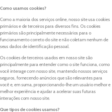
Como usamos cookies?
Como a maioria dos serviços online, nosso site usa cookies
primários e de terceiros para diversos fins. Os cookies
primários são principalmente necessários para o
funcionamento correto do site e não coletam nenhum de
seus dados de identificação pessoal.
Os cookies de terceiros usados em nosso site são
principalmente para entender como o site funciona, como
você interage com nosso site, mantendo nossos serviços
seguros, fornecendo anúncios que são relevantes para
você e, em suma, proporcionando-lhe um usuário melhor e
melhor experiência e ajudar a acelerar suas futuras
interações com nosso site.
Que tipos de cookies usamos?