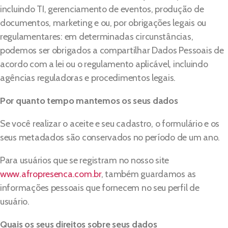
incluindo TI, gerenciamento de eventos, produção de
documentos, marketing e ou, por obrigações legais ou
regulamentares: em determinadas circunstâncias,
podemos ser obrigados a compartilhar Dados Pessoais de
acordo com a lei ou o regulamento aplicável, incluindo
agências reguladoras e procedimentos legais.
Por quanto tempo mantemos os seus dados
Se você realizar o aceite e seu cadastro, o formulário e os
seus metadados são conservados no período de um ano.
Para usuários que se registram no nosso site
www.afropresenca.com.br
, também guardamos as
informações pessoais que fornecem no seu perfil de
usuário.
Quais os seus direitos sobre seus dados