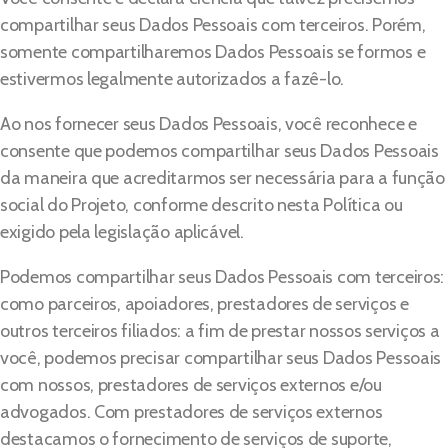
compartilhar seus Dados Pessoais com terceiros. Porém,
somente compartilharemos Dados Pessoais se formos e
estivermos legalmente autorizados a fazê-lo.
Ao nos fornecer seus Dados Pessoais, você reconhece e
consente que podemos compartilhar seus Dados Pessoais
da maneira que acreditarmos ser necessária para a função
social do Projeto, conforme descrito nesta Política ou
exigido pela legislação aplicável.
Podemos compartilhar seus Dados Pessoais com terceiros:
como parceiros, apoiadores, prestadores de serviços e
outros terceiros filiados: a fim de prestar nossos serviços a
você, podemos precisar compartilhar seus Dados Pessoais
com nossos, prestadores de serviços externos e/ou
advogados. Com prestadores de serviços externos
destacamos o fornecimento de serviços de suporte,