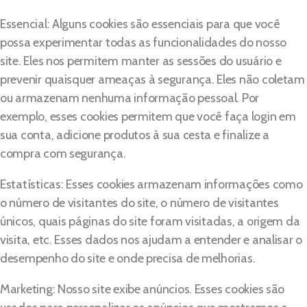
Essencial: Alguns cookies são essenciais para que você
possa experimentar todas as funcionalidades do nosso
site. Eles nos permitem manter as sessões do usuário e
prevenir quaisquer ameaças à segurança. Eles não coletam
ou armazenam nenhuma informação pessoal. Por
exemplo, esses cookies permitem que você faça login em
sua conta, adicione produtos à sua cesta e finalize a
compra com segurança.
Estatísticas: Esses cookies armazenam informações como
o número de visitantes do site, o número de visitantes
únicos, quais páginas do site foram visitadas, a origem da
visita, etc. Esses dados nos ajudam a entender e analisar o
desempenho do site e onde precisa de melhorias.
Marketing: Nosso site exibe anúncios. Esses cookies são