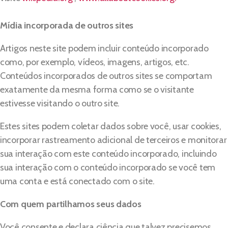
Mídia incorporada de outros sites
Artigos neste site podem incluir conteúdo incorporado
como, por exemplo, vídeos, imagens, artigos, etc.
Conteúdos incorporados de outros sites se comportam
exatamente da mesma forma como se o visitante
estivesse visitando o outro site.
Estes sites podem coletar dados sobre você, usar cookies,
incorporar rastreamento adicional de terceiros e monitorar
sua interação com este conteúdo incorporado, incluindo
sua interação com o conteúdo incorporado se você tem
uma conta e está conectado com o site.
Com quem partilhamos seus dados
Você consente e declara ciência que talvez precisemos