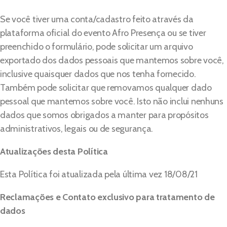
Se você tiver uma conta/cadastro feito através da
plataforma oficial do evento Afro Presença ou se tiver
preenchido o formulário, pode solicitar um arquivo
exportado dos dados pessoais que mantemos sobre você,
inclusive quaisquer dados que nos tenha fornecido.
Também pode solicitar que removamos qualquer dado
pessoal que mantemos sobre você. Isto não inclui nenhuns
dados que somos obrigados a manter para propósitos
administrativos, legais ou de segurança.
Atualizações desta Política
Esta Política foi atualizada pela última vez 18/08/21
Reclamações e Contato exclusivo para tratamento de
dados