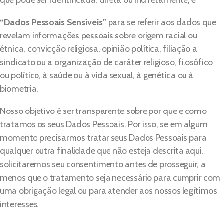
que pode ser identificada, direta ou indiretamente, e
“Dados Pessoais Sensíveis”
para se referir aos dados que
revelam informações pessoais sobre origem racial ou
étnica, convicção religiosa, opinião política, filiação a
sindicato ou a organização de caráter religioso, filosófico
ou político, à saúde ou à vida sexual, à genética ou à
biometria.
Nosso objetivo é ser transparente sobre por que e como
tratamos os seus Dados Pessoais. Por isso, se em algum
momento precisarmos tratar seus Dados Pessoais para
qualquer outra finalidade que não esteja descrita aqui,
solicitaremos seu consentimento antes de prosseguir, a
menos que o tratamento seja necessário para cumprir com
uma obrigação legal ou para atender aos nossos legítimos
interesses.