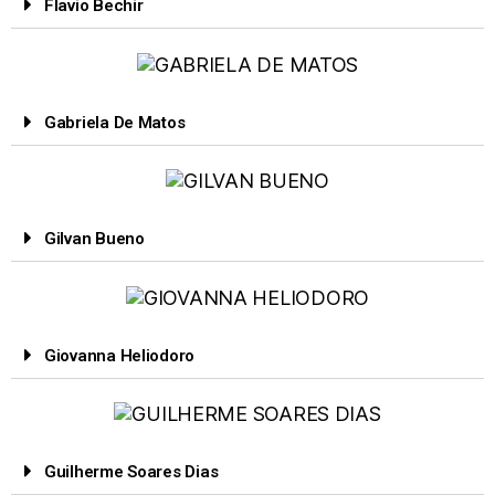
Flavio Bechir
Gabriela De Matos
Gilvan Bueno
Giovanna Heliodoro
Guilherme Soares Dias