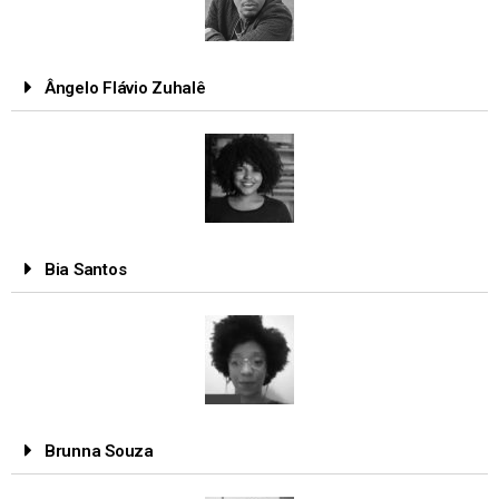
Ângelo Flávio Zuhalê
Bia Santos
Brunna Souza