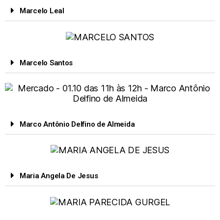
Marcelo Leal
Marcelo Santos
Marco Antônio Delfino de Almeida
Maria Angela De Jesus