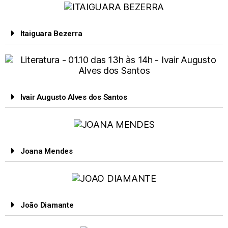
Itaiguara Bezerra
Ivair Augusto Alves dos Santos
Joana Mendes
João Diamante