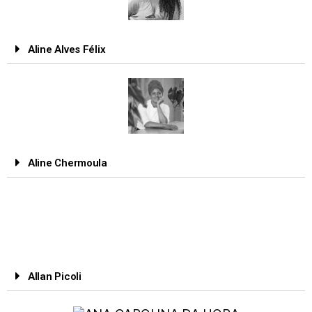
Aline Alves Félix
Aline Chermoula
Allan Picoli