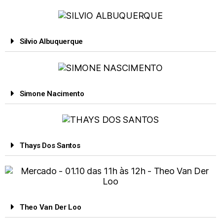
Silvio Albuquerque
Simone Nacimento
Thays Dos Santos
Theo Van Der Loo