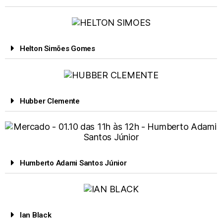
Helton Simões Gomes
Hubber Clemente
Humberto Adami Santos Júnior
Ian Black