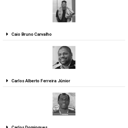
Caio Bruno Carvalho
Carlos Alberto Ferreira Júnior
Carlos Domingues