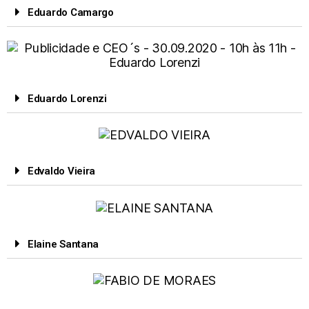
Eduardo Camargo
Eduardo Lorenzi
Edvaldo Vieira
Elaine Santana