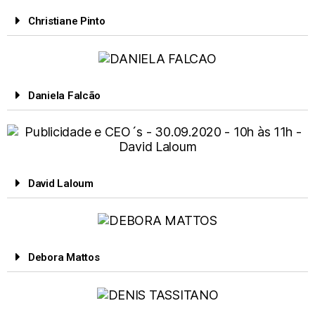
Christiane Pinto
Daniela Falcão
David Laloum
Debora Mattos