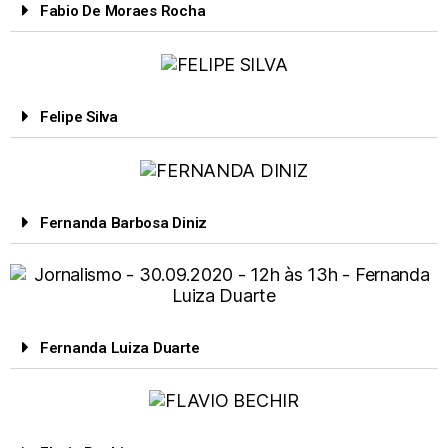
Fabio De Moraes Rocha
Felipe Silva
Fernanda Barbosa Diniz
Fernanda Luiza Duarte