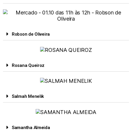
Robson de Oliveira
Rosana Queiroz
Salmah Menelik
Samantha Almeida