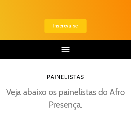
Inscreva-se
PAINELISTAS
Veja abaixo os painelistas do Afro
Presença.