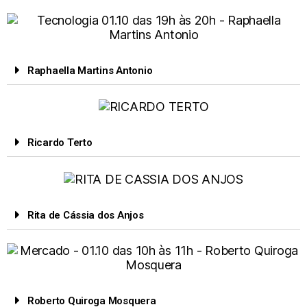
Raphaella Martins Antonio
Ricardo Terto
Rita de Cássia dos Anjos
Roberto Quiroga Mosquera