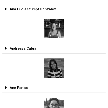
Ana Lucia Stumpf Gonzalez
Andressa Cabral
Ane Farias