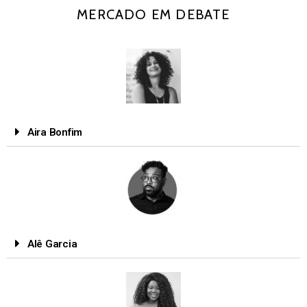
MERCADO EM DEBATE
Aira Bonfim
Alê Garcia