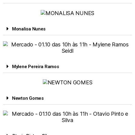
Monalisa Nunes
Mylene Pereira Ramos
Newton Gomes