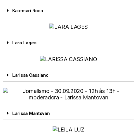
Katemari Rosa
Lara Lages
Larissa Cassiano
Larissa Mantovan