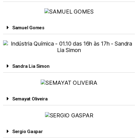
Samuel Gomes
Sandra Lia Simon
Semayat Oliveira
Sergio Gaspar