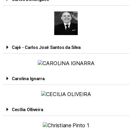
Cajé - Carlos José Santos da Silva
Carolina Ignarra
Cecília Olliveira