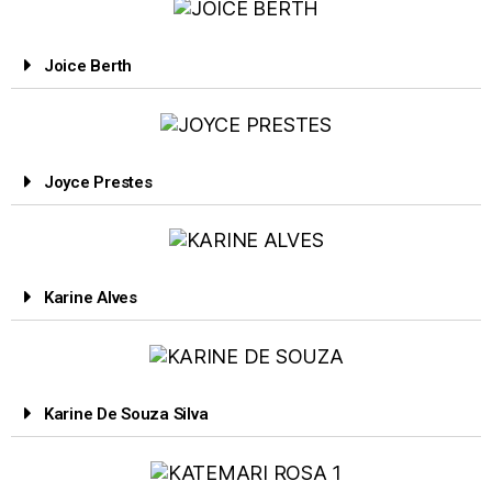
Joice Berth
Joyce Prestes
Karine Alves
Karine De Souza Silva