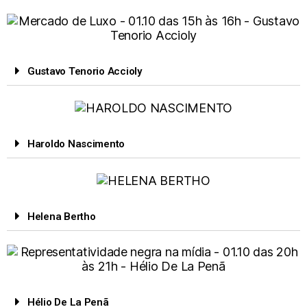
Gustavo Tenorio Accioly
Haroldo Nascimento
Helena Bertho
Hélio De La Penã