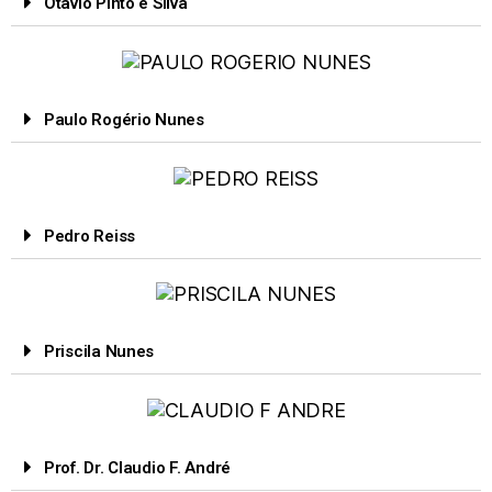
Otavio Pinto e Silva
Paulo Rogério Nunes
Pedro Reiss
Priscila Nunes
Prof. Dr. Claudio F. André