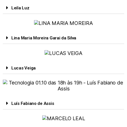
Leila Luz
Lina Maria Moreira Garai da Silva
Lucas Veiga
Luís Fabiano de Assis