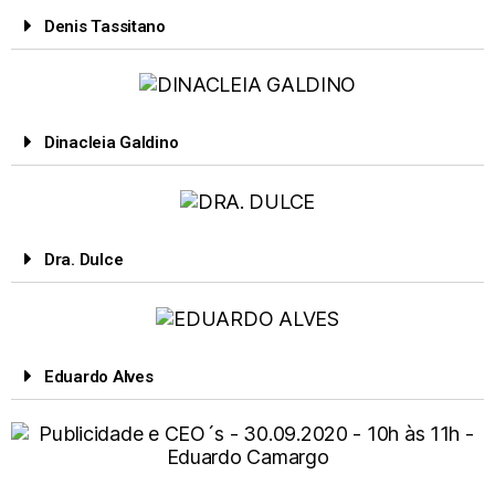
Denis Tassitano
Dinacleia Galdino
Dra. Dulce
Eduardo Alves