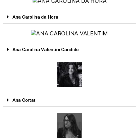
Ana Carolina da Hora
Ana Carolina Valentim Candido
Ana Cortat