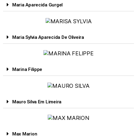
Maria Aparecida Gurgel
Maria Sylvia Aparecida De Oliveira
Marina Filippe
Mauro Silva Em Limeira
Max Marion