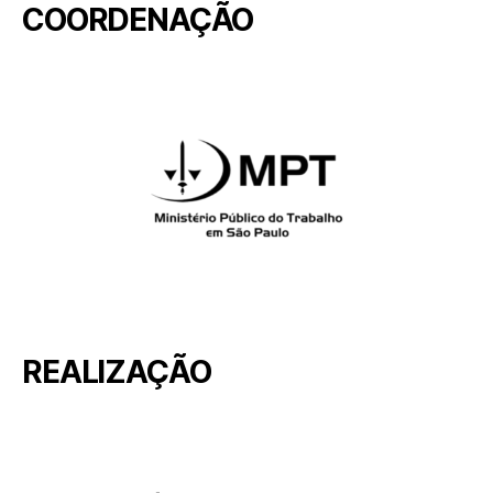
COORDENAÇÃO
REALIZAÇÃO