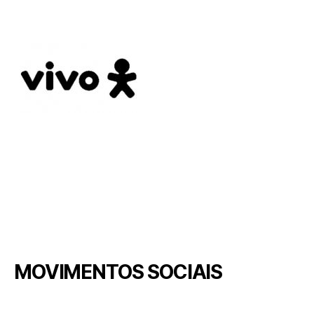
MOVIMENTOS SOCIAIS